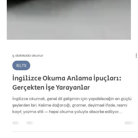
5 dakikada okunur
IELTS
İngilizce Okuma Anlama İpuçları:
Gerçekten İşe Yarayanlar
İngilizce okumak, genel dil gelişimin için yapabileceğin en güçlü