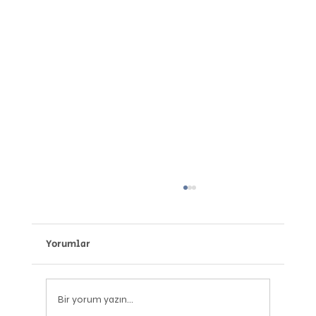
Yorumlar
Bir yorum yazın...