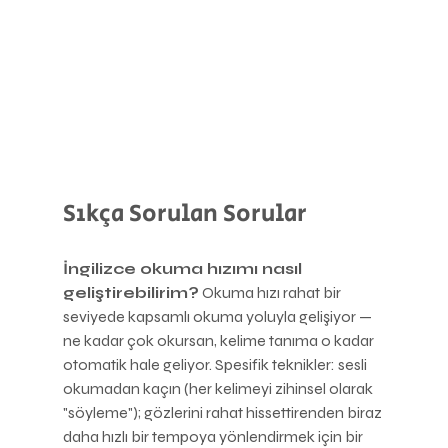
Sıkça Sorulan Sorular
İngilizce okuma hızımı nasıl 
geliştirebilirim?
 Okuma hızı rahat bir 
seviyede kapsamlı okuma yoluyla gelişiyor — 
ne kadar çok okursan, kelime tanıma o kadar 
otomatik hale geliyor. Spesifik teknikler: sesli 
okumadan kaçın (her kelimeyi zihinsel olarak 
"söyleme"); gözlerini rahat hissettirenden biraz 
daha hızlı bir tempoya yönlendirmek için bir 