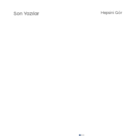
Son Yazılar
Hepsini Gör