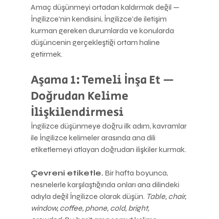
Amaç düşünmeyi ortadan kaldırmak değil — 
İngilizce'nin kendisini, İngilizce'de iletişim 
kurman gereken durumlarda ve konularda 
düşüncenin gerçekleştiği ortam haline 
getirmek.
Aşama 1: Temeli İnşa Et — 
Doğrudan Kelime 
İlişkilendirmesi
İngilizce düşünmeye doğru ilk adım, kavramlar 
ile İngilizce kelimeler arasında ana dili 
etiketlemeyi atlayan doğrudan ilişkiler kurmak.
Çevreni etiketle.
 Bir hafta boyunca, 
nesnelerle karşılaştığında onları ana dilindeki 
adıyla değil İngilizce olarak düşün. 
Table, chair, 
window, coffee, phone, cold, bright, 