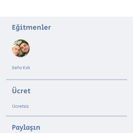
Eğitmenler
Sefa Kırlı
Ücret
Ücretsiz
Paylaşın