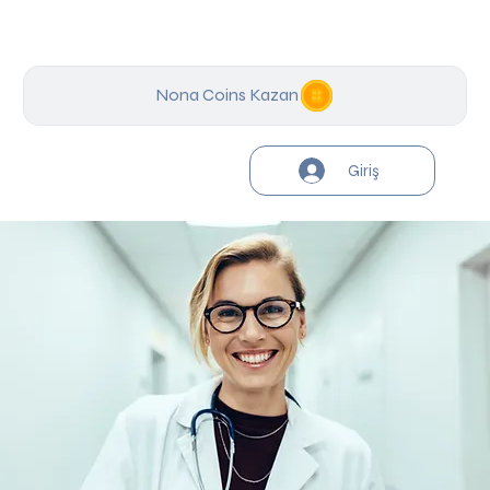
Nona Coins Kazan
Giriş